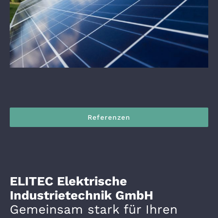
Referenzen
ELITEC Elektrische
Industrietechnik GmbH
Gemeinsam stark für Ihren