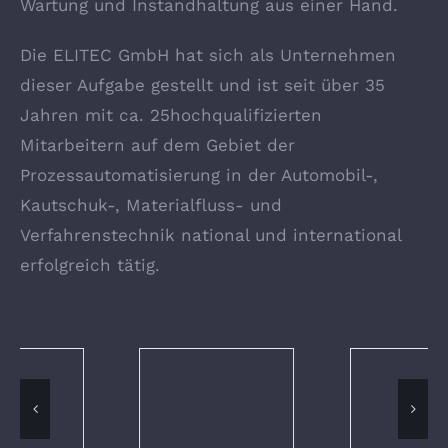
Wartung und Instandhaltung aus einer Hand.
Die ELITEC GmbH hat sich als Unternehmen
dieser Aufgabe gestellt und ist seit über 35
Jahren mit ca. 25hochqualifizierten
Mitarbeitern auf dem Gebiet der
Prozessautomatisierung in der Automobil-,
Kautschuk-, Materialfluss- und
Verfahrenstechnik national und international
erfolgreich tätig.