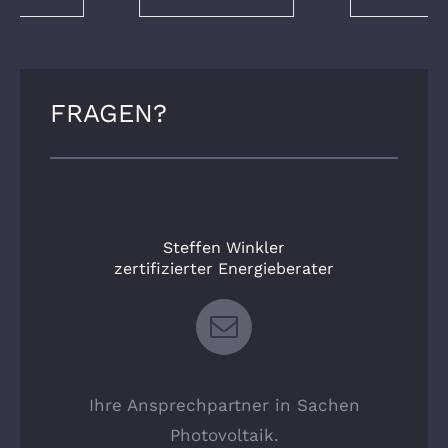
FRAGEN?
Steffen Winkler
zertifizierter Energieberater
Ihre Ansprechpartner in Sachen
Photovoltaik.