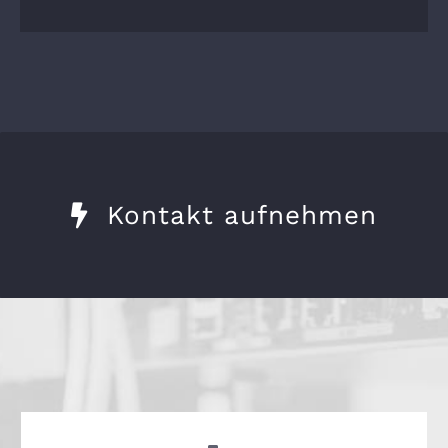
Kontakt aufnehmen