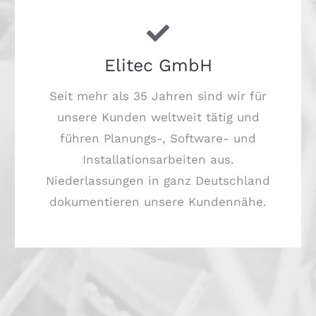
Elitec GmbH
Seit mehr als 35 Jahren sind wir für
unsere Kunden weltweit tätig und
führen Planungs-, Software- und
Installationsarbeiten aus.
Niederlassungen in ganz Deutschland
dokumentieren unsere Kundennähe.