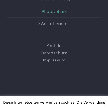
Photovoltaik
Solarthermie
Kontakt
Datenschutz
Impressum
Diese Internetseiten verwenden cookies. Die Verwendung