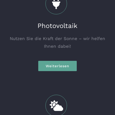
Photovoltaik
Nutzen Sie die Kraft der Sonne – wir helfen
Ihnen dabei!
Weiterlesen