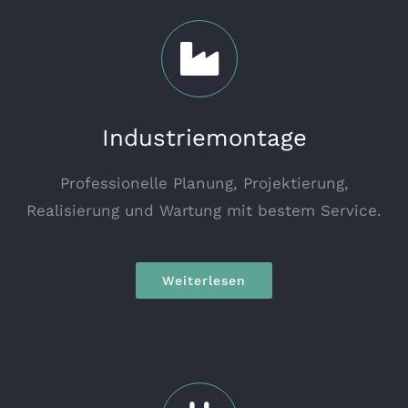
Industriemontage
Professionelle Planung, Projektierung,
Realisierung und Wartung mit bestem Service.
Weiterlesen