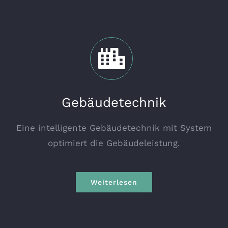
Gebäudetechnik
Eine intelligente Gebäudetechnik mit System
optimiert die Gebäudeleistung.
Weiterlesen