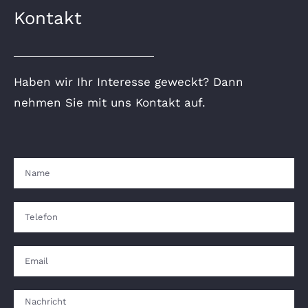
Kontakt
Haben wir Ihr Interesse geweckt? Dann
nehmen Sie mit uns Kontakt auf.