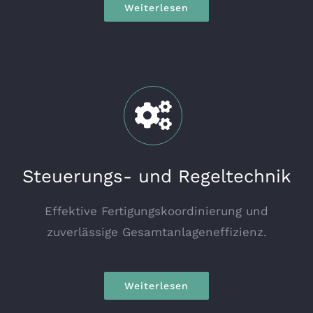
Weiterlesen
Steuerungs- und Regeltechnik
Effektive Fertigungskoordinierung und
zuverlässige Gesamtanlageneffizienz.
Weiterlesen