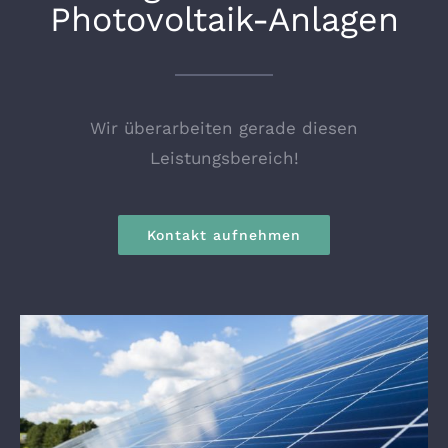
Photovoltaik-Anlagen
Wir überarbeiten gerade diesen
Leistungsbereich!
Kontakt aufnehmen