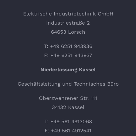
Elektrische Industrietechnik GmbH
Industriestraße 2
64653 Lorsch
T: +49 6251 943936
F: +49 6251 943937
Niederlassung Kassel
Geschäftsleitung und Technisches Büro
Oberzwehrener Str. 111
34132 Kassel
T: +49 561 4913068
F: +49 561 4912541