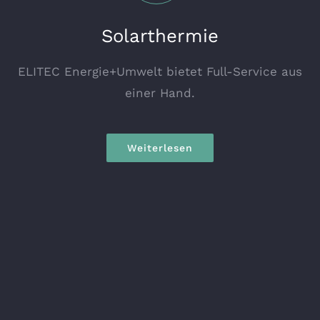
Solarthermie
ELITEC Energie+Umwelt bietet Full-Service aus
einer Hand.
Weiterlesen