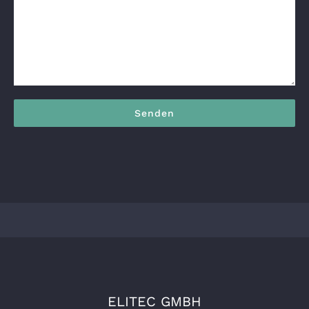
ELITEC GMBH