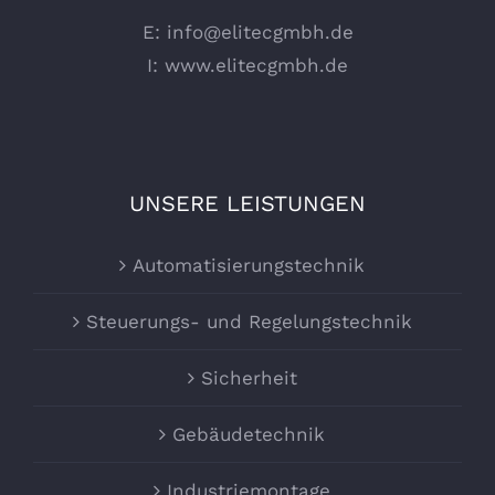
E:
info@elitecgmbh.de
I:
www.elitecgmbh.de
UNSERE LEISTUNGEN
Automatisierungstechnik
Steuerungs- und Regelungstechnik
Sicherheit
Gebäudetechnik
Industriemontage