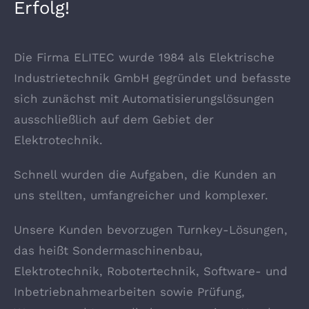
Erfolg!
Die Firma ELITEC wurde 1984 als Elektrische
Industrietechnik GmbH gegründet und befasste
sich zunächst mit Automatisierungslösungen
ausschließlich auf dem Gebiet der
Elektrotechnik.
Schnell wurden die Aufgaben, die Kunden an
uns stellten, umfangreicher und komplexer.
Unsere Kunden bevorzugen Turnkey-Lösungen,
das heißt Sondermaschinenbau,
Elektrotechnik, Robotertechnik, Software- und
Inbetriebnahmearbeiten sowie Prüfung,