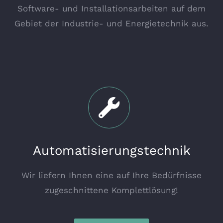
Software- und Installationsarbeiten auf dem
Gebiet der Industrie- und Energietechnik aus.
Automatisierungstechnik
Wir liefern Ihnen eine auf Ihre Bedürfnisse
zugeschnittene Komplettlösung!