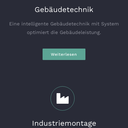
Gebäudetechnik
Eine intelligente Gebäudetechnik mit System
optimiert die Gebäudeleistung.
Weiterlesen
Industriemontage