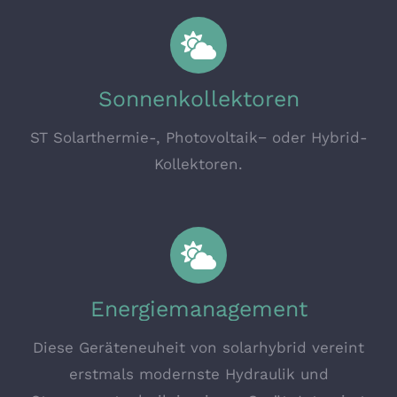
Sonnenkollektoren
ST Solarthermie-, Photovoltaik− oder Hybrid-
Kollektoren.
Energiemanagement
Diese Geräteneuheit von solarhybrid vereint
erstmals modernste Hydraulik und