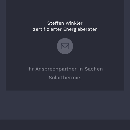
Steffen Winkler
zertifizierter Energieberater
Ihr Ansprechpartner in Sachen
Solarthermie.