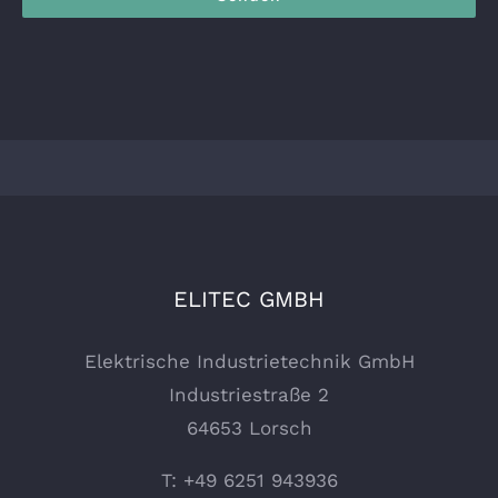
ELITEC GMBH
Elektrische Industrietechnik GmbH
Industriestraße 2
64653 Lorsch
T: +49 6251 943936