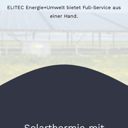
ELITEC Energie+Umwelt bietet Full-Service aus
einer Hand.
.
Solarthermie mit