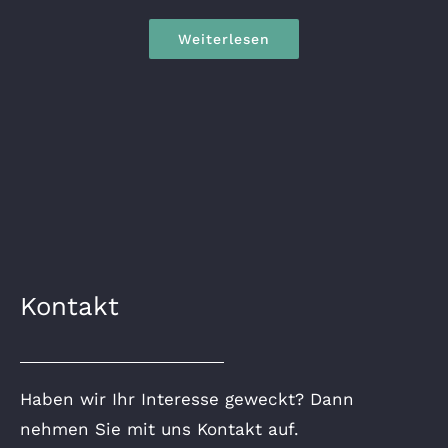
Weiterlesen
Kontakt
Haben wir Ihr Interesse geweckt? Dann
nehmen Sie mit uns Kontakt auf.