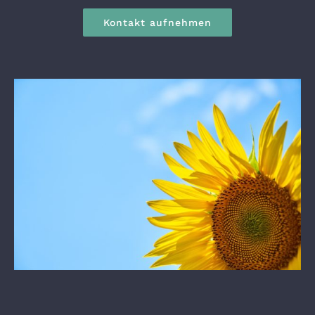
Kontakt aufnehmen