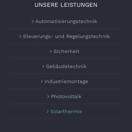
UNSERE LEISTUNGEN
Automatisierungstechnik
Steuerungs- und Regelungstechnik
Sicherheit
Gebäudetechnik
Industriemontage
Photovoltaik
Solarthermie