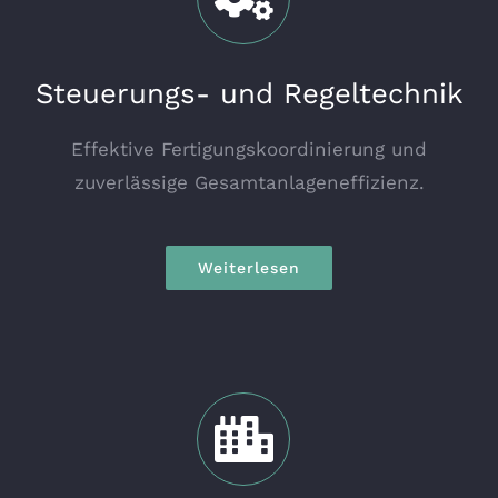
Steuerungs- und Regeltechnik
Effektive Fertigungskoordinierung und
zuverlässige Gesamtanlageneffizienz.
Weiterlesen