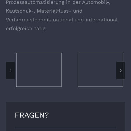
Prozessautomatisierung in der Automobil-,
Kautschuk-, Materialfluss- und
Verfahrenstechnik national und international
erfolgreich tätig.
FRAGEN?