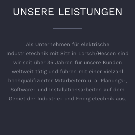
UNSERE LEISTUNGEN
Als Unternehmen für elektrische
Industrietechnik mit Sitz in Lorsch/Hessen sind
wir seit über 35 Jahren für unsere Kunden
weltweit tätig und führen mit einer Vielzahl
hochqualifizierter Mitarbeitern u. a. Planungs-,
Software- und Installationsarbeiten auf dem
Gebiet der Industrie- und Energietechnik aus.