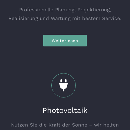
Professionelle Planung, Projektierung,
Realisierung und Wartung mit bestem Service.
Weiterlesen
Photovoltaik
Nutzen Sie die Kraft der Sonne – wir helfen