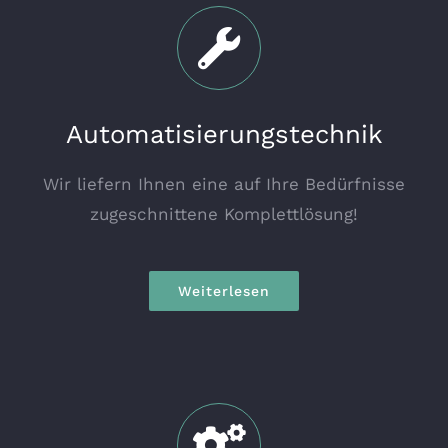
Automatisierungstechnik
Wir liefern Ihnen eine auf Ihre Bedürfnisse
zugeschnittene Komplettlösung!
Weiterlesen