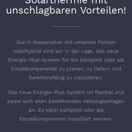
unschlagbaren Vorteilen!
Durch Kooperation mit unserem Partner
solarhybrid sind wir in der Lage, das neue
Energie-Plus-System für Sie komplett oder als
Einzelkomponente zu planen, zu liefern und
funktionsfähig zu installieren.
Das neue Energie-Plus-System ist flexibel und
passt sich allen bestehenden Heizungsanlagen
an. Es kann komplett oder als
Einzelkomponente installiert werden.