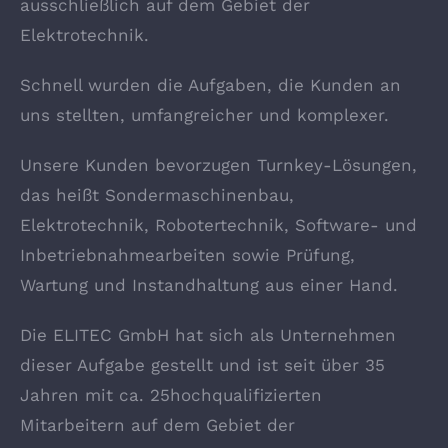
ausschließlich auf dem Gebiet der
Elektrotechnik.
Schnell wurden die Aufgaben, die Kunden an
uns stellten, umfangreicher und komplexer.
Unsere Kunden bevorzugen Turnkey-Lösungen,
das heißt Sondermaschinenbau,
Elektrotechnik, Robotertechnik, Software- und
Inbetriebnahmearbeiten sowie Prüfung,
Wartung und Instandhaltung aus einer Hand.
Die ELITEC GmbH hat sich als Unternehmen
dieser Aufgabe gestellt und ist seit über 35
Jahren mit ca. 25hochqualifizierten
Mitarbeitern auf dem Gebiet der