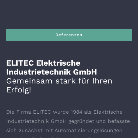
Referenzen
ELITEC Elektrische
Industrietechnik GmbH
Gemeinsam stark für Ihren
Erfolg!
Die Firma ELITEC wurde 1984 als Elektrische
Industrietechnik GmbH gegründet und befasste
sich zunächst mit Automatisierungslösungen