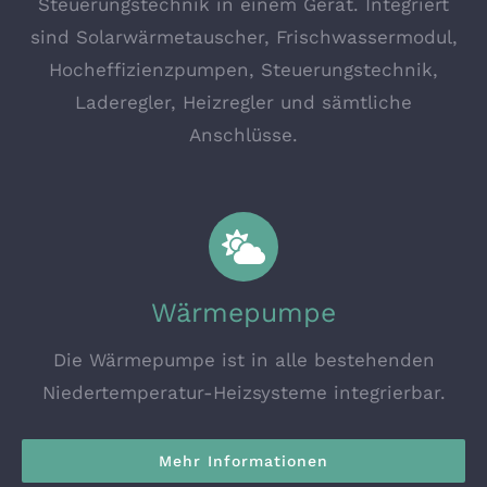
Steuerungstechnik in einem Gerät. Integriert
sind Solarwärmetauscher, Frischwassermodul,
Hocheffizienzpumpen, Steuerungstechnik,
Laderegler, Heizregler und sämtliche
Anschlüsse.
Wärmepumpe
Die Wärmepumpe ist in alle bestehenden
Niedertemperatur-Heizsysteme integrierbar.
Mehr Informationen