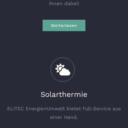
Ihnen dabei!
Weiterlesen
Solarthermie
ELITEC Energie+Umwelt bietet Full-Service aus
einer Hand.