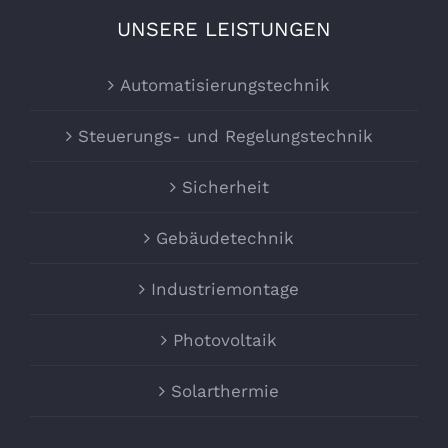
UNSERE LEISTUNGEN
Automatisierungstechnik
Steuerungs- und Regelungstechnik
Sicherheit
Gebäudetechnik
Industriemontage
Photovoltaik
Solarthermie