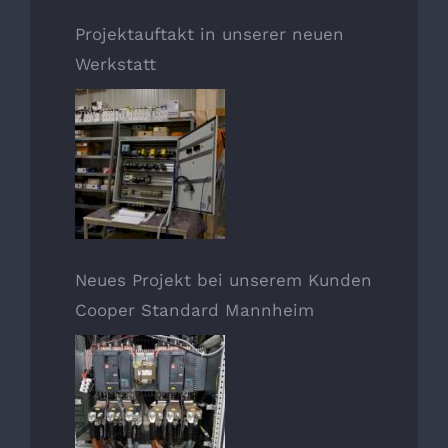
Projektauftakt in unserer neuen
Werkstatt
Neues Projekt bei unserem Kunden
Cooper Standard Mannheim