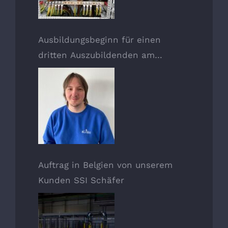
Ausbildungsbeginn für einen
dritten Auszubildenden am
01.11.2020
Auftrag in Belgien von unserem
Kunden SSI Schäfer