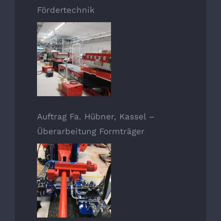
Fördertechnik
Auftrag Fa. Hübner, Kassel –
Überarbeitung Formträger