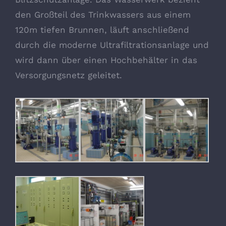
den Großteil des Trinkwassers aus einem
120m tiefen Brunnen, läuft anschließend
durch die moderne Ultrafiltrationsanlage und
wird dann über einen Hochbehälter in das
Versorgungsnetz geleitet.