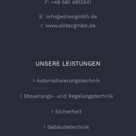
F: +49 561 4912541
E:
info@elitecgmbh.de
I:
www.elitecgmbh.de
UNSERE LEISTUNGEN
Automatisierungstechnik
Steuerungs- und Regelungstechnik
Sicherheit
Gebäudetechnik