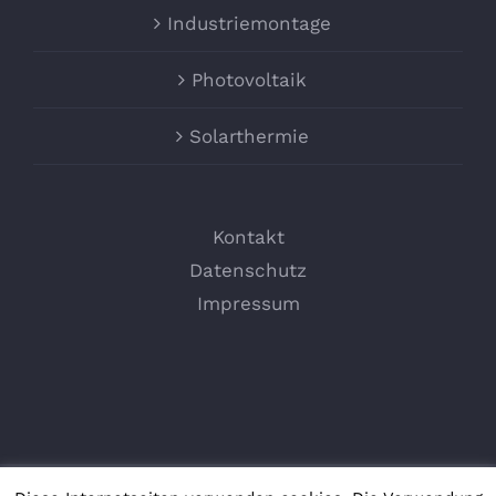
Industriemontage
Photovoltaik
Solarthermie
Kontakt
Datenschutz
Impressum