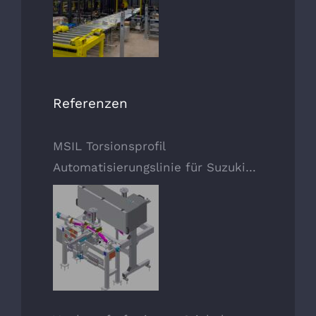
Referenzen
MSIL Torsionsprofil
Automatisierungslinie für Suzuki
Fahrzeug