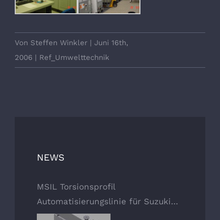
Von
Steffen Winkler
|
Juni 16th,
2006
|
Ref_Umwelttechnik
NEWS
MSIL Torsionsprofil
Automatisierungslinie für Suzuki
Fahrzeug