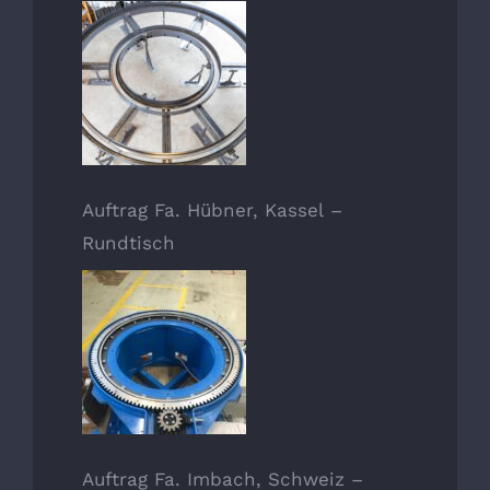
Auftrag Fa. Hübner, Kassel –
Rundtisch
Auftrag Fa. Imbach, Schweiz –