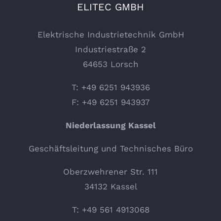
ELITEC GMBH
Elektrische Industrietechnik GmbH
Industriestraße 2
64653 Lorsch
T: +49 6251 943936
F: +49 6251 943937
Niederlassung Kassel
Geschäftsleitung und Technisches Büro
Oberzwehrener Str. 111
34132 Kassel
T: +49 561 4913068