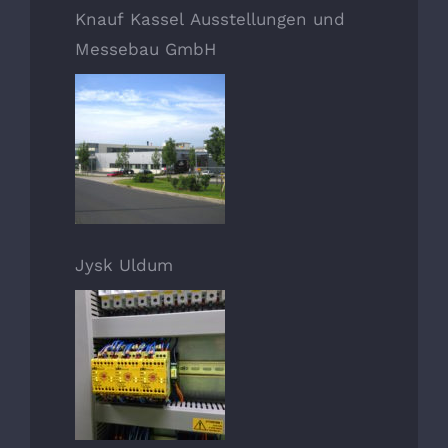
Knauf Kassel Ausstellungen und
Messebau GmbH
Jysk Uldum