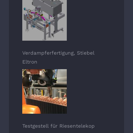
Verdampferfertigung, Stiebel
Eltron
Testgestell für Riesentelekop