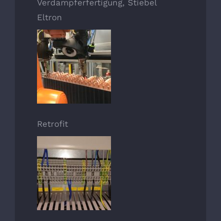
Verdampferfertigung, Stiebel
Eltron
Retrofit