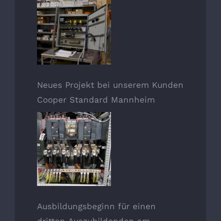
Neues Projekt bei unserem Kunden
Cooper Standard Mannheim
Ausbildungsbeginn für einen
dritten Auszubildenden am