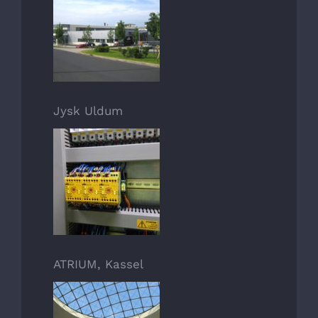
Jysk Uldum
ATRIUM, Kassel