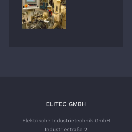
ELITEC GMBH
Elektrische Industrietechnik GmbH
Industriestraße 2