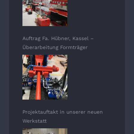
Auftrag Fa. Hübner, Kassel –
Überarbeitung Formträger
Projektauftakt in unserer neuen
Werkstatt