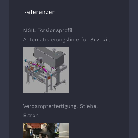
Referenzen
MSIL Torsionsprofil
Automatisierungslinie für Suzuki
Fahrzeug
Verdampferfertigung, Stiebel
Eltron