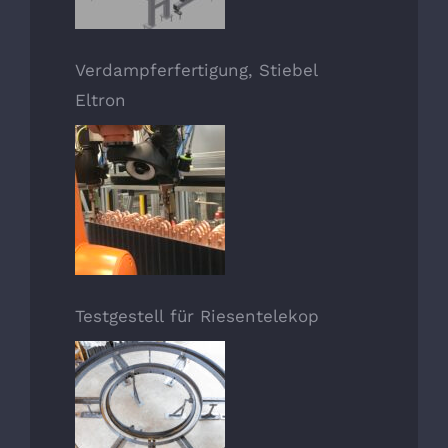
Verdampferfertigung, Stiebel
Eltron
Testgestell für Riesentelekop