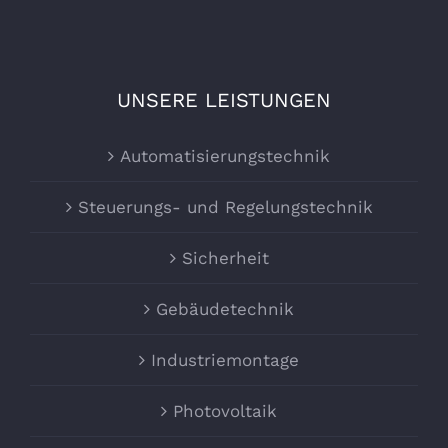
UNSERE LEISTUNGEN
Automatisierungstechnik
Steuerungs- und Regelungstechnik
Sicherheit
Gebäudetechnik
Industriemontage
Photovoltaik