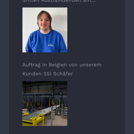
01.11.2020
Auftrag in Belgien von unserem
Kunden SSI Schäfer