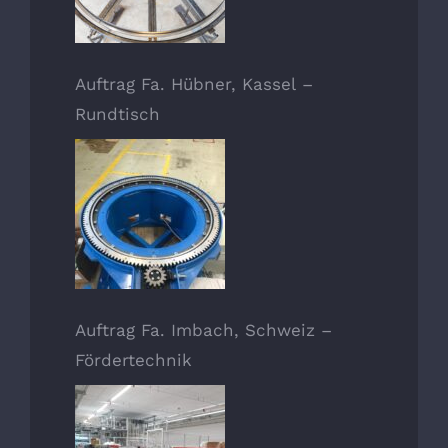
Auftrag Fa. Hübner, Kassel –
Rundtisch
Auftrag Fa. Imbach, Schweiz –
Fördertechnik