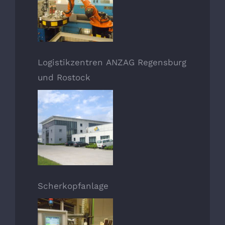
Logistikzentren ANZAG Regensburg
und Rostock
Scherkopfanlage