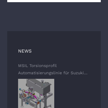
NEWS
MSIL Torsionsprofil
Automatisierungslinie für Suzuki
Fahrzeug