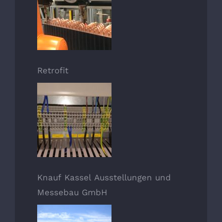
Retrofit
Knauf Kassel Ausstellungen und
Messebau GmbH